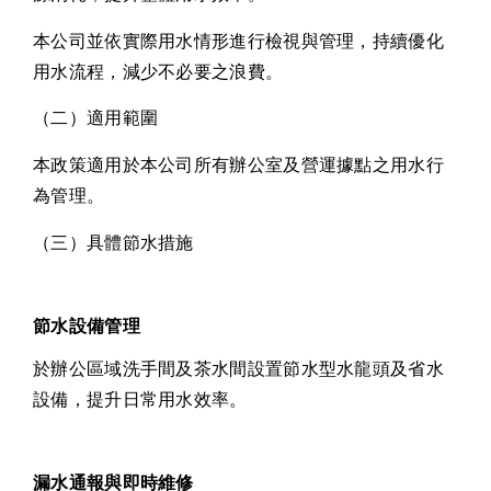
本公司並依實際用水情形進行檢視與管理，持續優化
用水流程，減少不必要之浪費。
（二）適用範圍
本政策適用於本公司所有辦公室及營運據點之用水行
為管理。
（三）具體節水措施
節水設備管理
於辦公區域洗手間及茶水間設置節水型水龍頭及省水
設備，提升日常用水效率。
漏水通報與即時維修