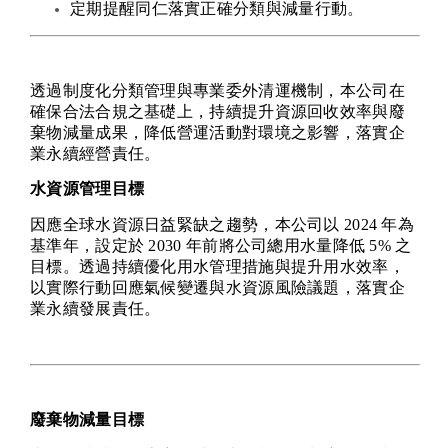
定期提醒同仁落實正確分類與減量行動。
透過制度化分類管理與專業委外清運機制，本公司在
確保合法合規之基礎上，持續提升資源回收效率與廢
棄物減量成果，降低營運活動對環境之影響，落實企
業永續經營責任。
水資源管理目標
因應全球水資源日益緊缺之趨勢，本公司以 2024 年為
基準年，設定於 2030 年前將公司總用水量降低 5% 之
目標。透過持續優化用水管理措施與提升用水效率，
以實際行動回應氣候變遷與水資源風險議題，落實企
業永續發展責任。
廢棄物減量目標