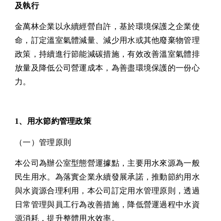
及執行
金萬林企業以永續經營自許，基於環境保護之企業使
命，訂定溫室氣體減量、減少用水或其他廢棄物管理
政策，持續進行節能減碳措施，有效改善溫室氣體排
放量及降低公司營運成本，為善盡環境保護的一份心
力。
1、用水節約管理政策
（一）管理原則
本公司為辦公室型態營運據點，主要用水來源為一般
民生用水。為落實企業永續發展承諾，推動節約用水
與水資源合理利用，本公司訂定用水管理原則，透過
日常管理與員工行為改善措施，降低營運過程中水資
源消耗，提升整體用水效率。