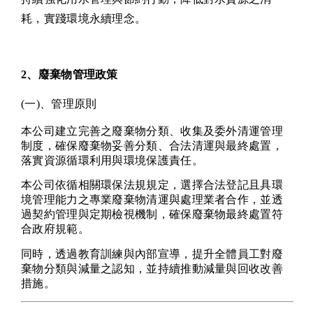
耗，實踐環境永續理念。
2、廢棄物管理政策
(一)、管理原則
本公司建立完善之廢棄物分類、收集及委外清運管理
制度，確保廢棄物妥善分類、合法清運與最終處置，
落實資源循環利用與環境保護責任。
本公司依循相關環保法規規定，選擇合法登記且具環
境管理能力之專業廢棄物清運與處理業者合作，並透
過契約管理與定期檢視機制，確保廢棄物最終處置符
合政府規範。
同時，透過教育訓練與內部宣導，提升全體員工對廢
棄物分類與減量之認知，並持續推動減量與回收改善
措施。